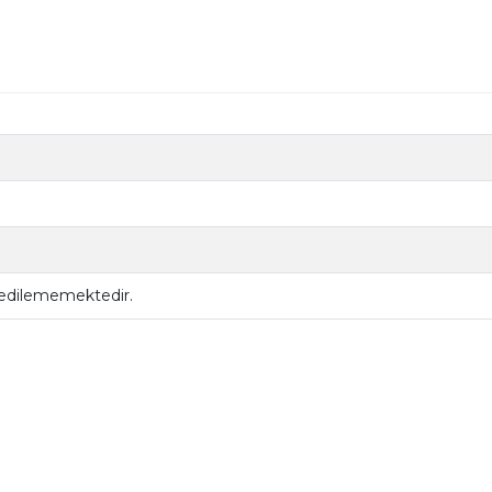
 edilememektedir.