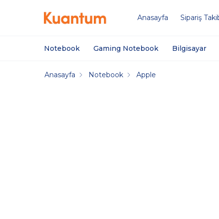
Anasayfa
Sipariş Taki
Notebook
Gaming Notebook
Bilgisayar
Anasayfa
Notebook
Apple