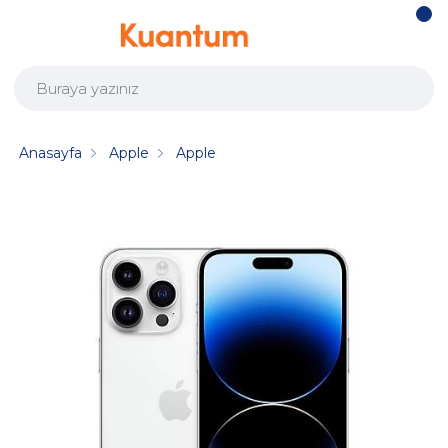
Anasayfa
Apple
Apple