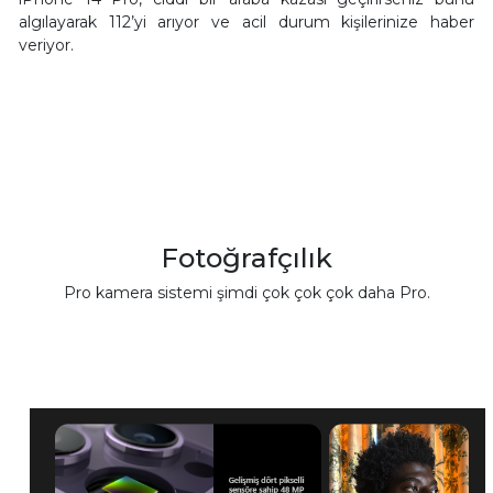
algılayarak 112’yi arıyor ve acil durum kişilerinize haber
veriyor.
Fotoğrafçılık
Pro kamera sistemi şimdi çok çok çok daha Pro.