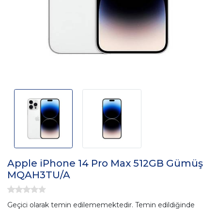
Apple iPhone 14 Pro Max 512GB Gümüş
MQAH3TU/A
Geçici olarak temin edilememektedir. Temin edildiğinde