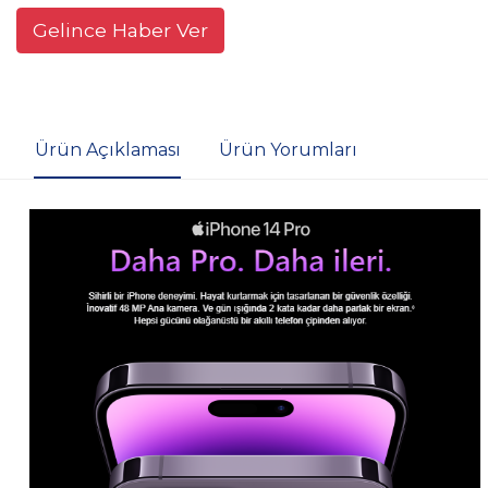
Gelince Haber Ver
Ürün Açıklaması
Ürün Yorumları