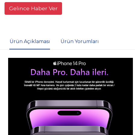
Gelince Haber Ver
Ürün Açıklaması
Ürün Yorumları