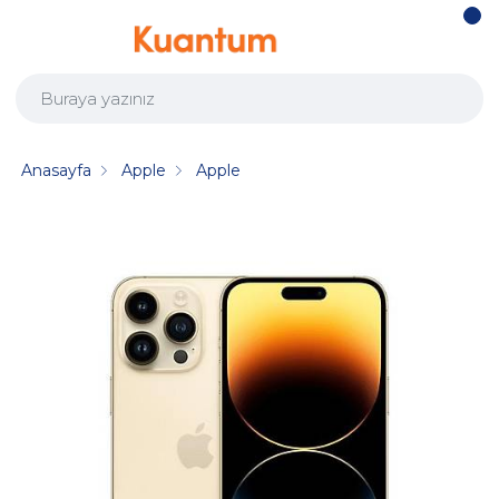
Anasayfa
Apple
Apple