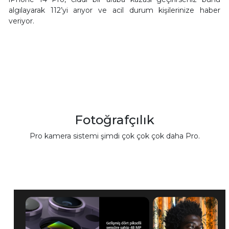
algılayarak 112’yi arıyor ve acil durum kişilerinize haber
veriyor.
Fotoğrafçılık
Pro kamera sistemi şimdi çok çok çok daha Pro.