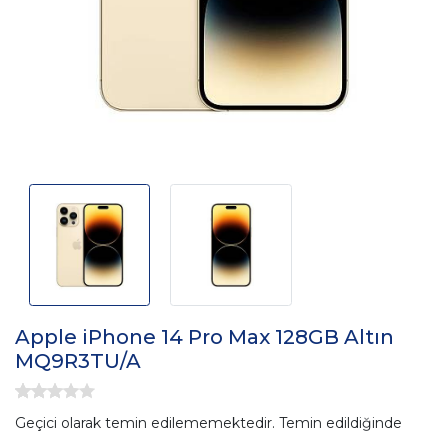
Apple iPhone 14 Pro Max 128GB Altın
MQ9R3TU/A
Geçici olarak temin edilememektedir. Temin edildiğinde