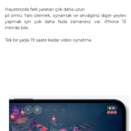
Hayatınızda fark yaratan çok daha uzun
pil ömrü. Yani izlemek, oynamak ve sevdiğiniz diğer şeyleri
yapmak için çok daha fazla zamanınız var. iPhone 13
mini’de bile.
Tek bir şarjla 19 saate kadar video oynatma