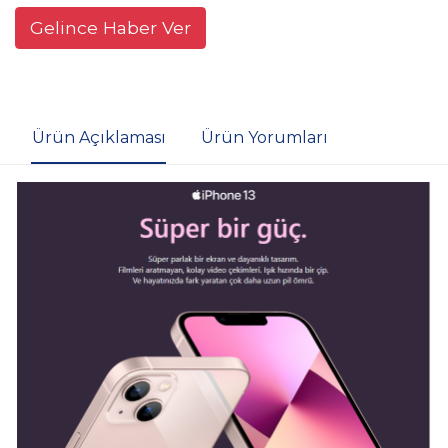
Gelince Haber Ver
Ürün Açıklaması
Ürün Yorumları