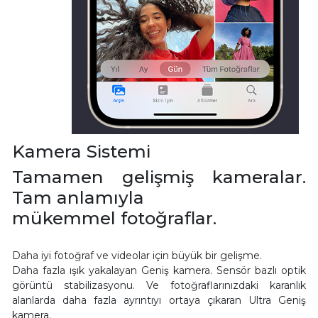
Kamera Sistemi
Tamamen gelişmiş kameralar.
Tam anlamıyla
mükemmel fotoğraflar.
Daha iyi fotoğraf ve videolar için büyük bir gelişme.
Daha fazla ışık yakalayan Geniş kamera. Sensör bazlı optik
görüntü stabilizasyonu. Ve fotoğraflarınızdaki karanlık
alanlarda daha fazla ayrıntıyı ortaya çıkaran Ultra Geniş
kamera.