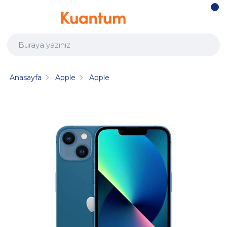
Anasayfa
Apple
Apple