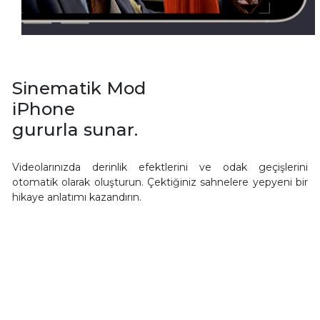
Sinematik Mod
iPhone
gururla sunar.
Videolarınızda derinlik efektlerini ve odak geçişlerini
otomatik olarak oluşturun. Çektiğiniz sahnelere yepyeni bir
hikaye anlatımı kazandırın.