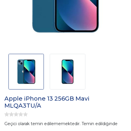
Apple iPhone 13 256GB Mavi
MLQA3TU/A
Geçici olarak temin edilememektedir. Temin edildiğinde