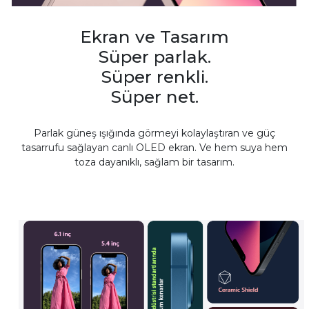
Ekran ve Tasarım
Süper parlak.
Süper renkli.
Süper net.
Parlak güneş ışığında görmeyi kolaylaştıran ve güç
tasarrufu sağlayan canlı OLED ekran. Ve hem suya hem
toza dayanıklı, sağlam bir tasarım.