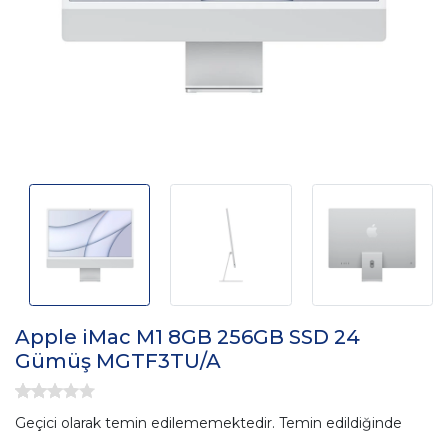
Apple iMac M1 8GB 256GB SSD 24
Gümüş MGTF3TU/A
Geçici olarak temin edilememektedir. Temin edildiğinde