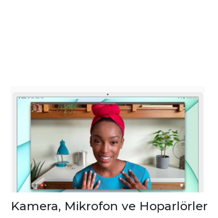
Kamera, Mikrofon ve Hoparlörler