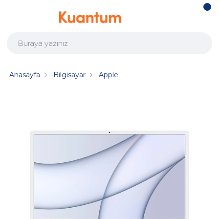
Anasayfa
Bilgisayar
Apple