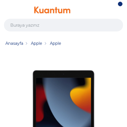
Anasayfa
Apple
Apple