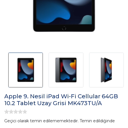
Apple 9. Nesil iPad Wi-Fi Cellular 64GB
10.2 Tablet Uzay Grisi MK473TU/A
Geçici olarak temin edilememektedir. Temin edildiğinde