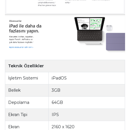
Teknik Özellikler
İşletim Sistemi
iPadOS
Bellek
3GB
Depolama
64GB
Ekran Tipi
IPS
Ekran
2160 x 1620