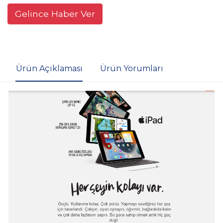
Gelince Haber Ver
Ürün Açıklaması
Ürün Yorumları