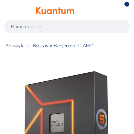
Anasayfa
Bilgisayar Bileşenleri
AMD