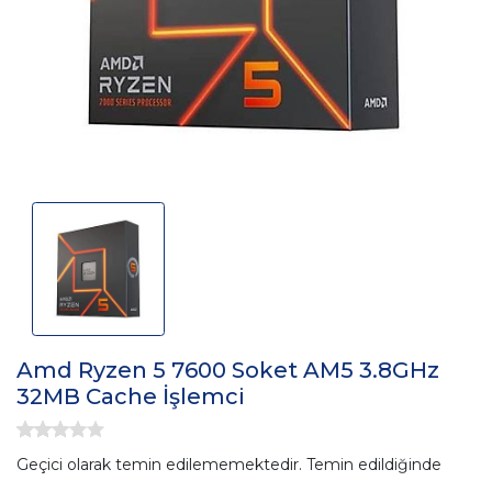
Amd Ryzen 5 7600 Soket AM5 3.8GHz
32MB Cache İşlemci
Geçici olarak temin edilememektedir. Temin edildiğinde