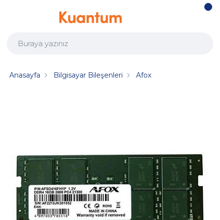
Anasayfa
Bilgisayar Bileşenleri
Afox