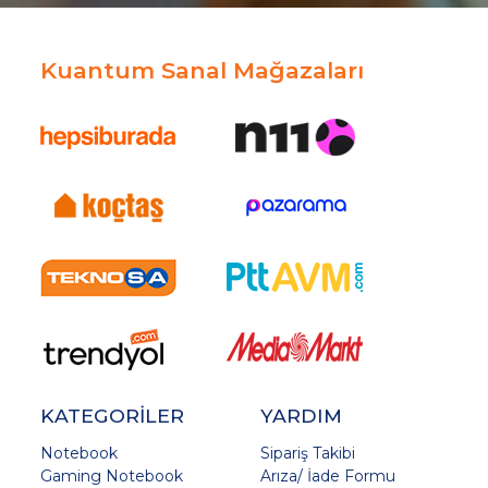
Kuantum Sanal Mağazaları
KATEGORİLER
YARDIM
Notebook
Sipariş Takibi
Gaming Notebook
Arıza/ İade Formu