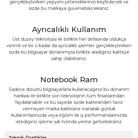
gerçekleştirirken yepyeni yeteneklerinizi keşfedecek ve
sizde bu markaya güvenebileceksiniz.
Ayrıcalıklı Kullanım
Üst düzey teknolojisi ile birlikte her defasında oldukça
verimli ve bir o kadar da ayrıcalıklı işlemler gerçekleştirirken
sizde bu bilgisayar donanımıyla birlikte aradığınız kaliteye
sahip olabilirsiniz.
Notebook Ram
Sadece dizüstü bilgisayarlarla kullanacağınız bu donanım
harikası ile birlikte son teknolojinin tüm fırsatlarından
faydalanabilir ve bu sayede sizde kalitesinden taviz
vermeyen marka kalitesine inanarak günlük
kullanımlarınızda veya eğitim ile iş performanslarınızda
istediğiniz işleme ışık hızında yerine getirebilirsiniz.
Teknik Özellikler