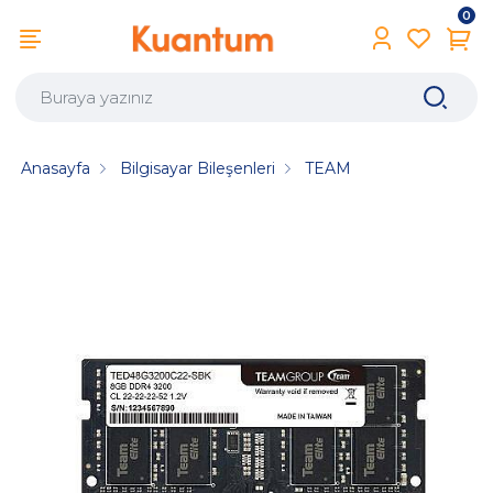
0
Anasayfa
Bilgisayar Bileşenleri
TEAM