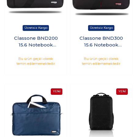
Classone BND200
Classone BND300
15.6 Notebook
15.6 Notebook
Çantası
Çantası
Bu ürün geçici olarak
Bu ürün geçici olarak
temin edilememektedir.
temin edilememektedir.