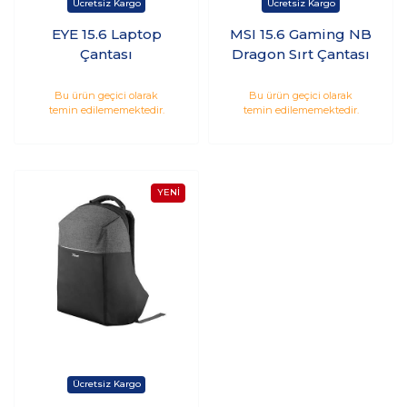
EYE 15.6 Laptop
MSI 15.6 Gaming NB
Çantası
Dragon Sırt Çantası
Bu ürün geçici olarak
Bu ürün geçici olarak
temin edilememektedir.
temin edilememektedir.