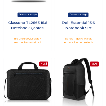
Classone TL2563 15.6
Dell Essential 15.6
Notebook Çantası
Notebook Sırt
Lacivert
Çantası - 460-BCTJ
Bu ürün geçici olarak
Bu ürün geçici olarak
temin edilememektedir.
temin edilememektedir.