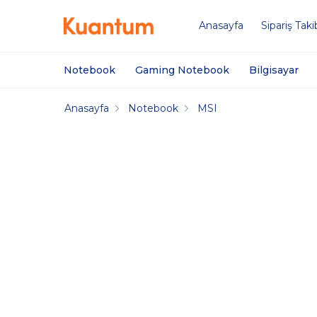
Anasayfa
Sipariş Taki
Notebook
Gaming Notebook
Bilgisayar
Anasayfa
Notebook
MSI