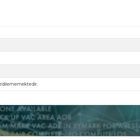
 edilememektedir.