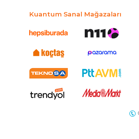
Kuantum Sanal Mağazaları