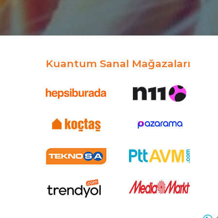
Kuantum Sanal Mağazaları