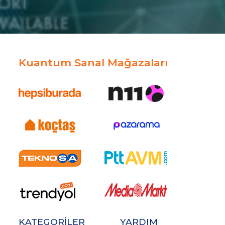
Kuantum Sanal Mağazaları
KATEGORİLER
YARDIM