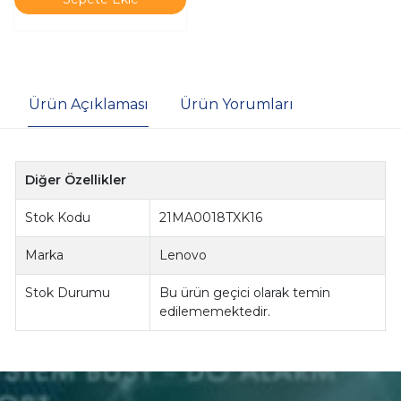
Ürün Açıklaması
Ürün Yorumları
Diğer Özellikler
Stok Kodu
21MA0018TXK16
Marka
Lenovo
Stok Durumu
Bu ürün geçici olarak temin
edilememektedir.