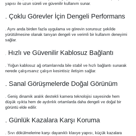
yapısı ile uzun süreli ve güvenilir kullanım sunar.
. Çoklu Görevler İçin Dengeli Performans
. Aynı anda birden fazla uygulama ve görevin sorunsuz şekilde
yürütülmesine olanak tanıyan dengeli ve verimli bir kullanım deneyimi
sağlar.
Hızlı ve Güvenilir Kablosuz Bağlantı
.
. Yoğun kablosuz ağ ortamlarında bile stabil ve hızlı bağlantı sunarak
nerede çalışırsanız çalışın kesintisiz iletişim sağlar.
. Sanal Görüşmelerde Doğal Görünüm
. Geniş dinamik aralık destekli kamera teknolojisi sayesinde hem
düşük ışıkta hem de aydınlık ortamlarda daha dengeli ve doğal bir
görüntü elde edilir.
. Günlük Kazalara Karşı Koruma
. Sıvı dökülmelerine karşı dayanıklı klavye yapısı, küçük kazalara