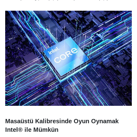
Masaüstü Kalibresinde Oyun Oynamak
Intel® ile Mümkün