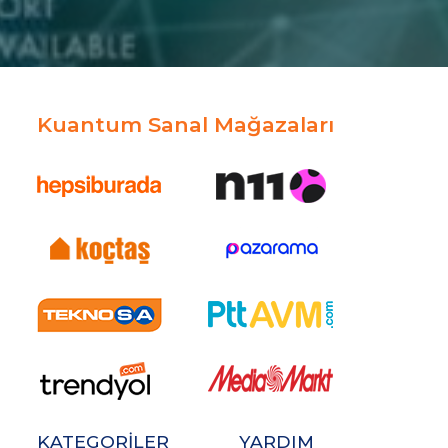
Kuantum Sanal Mağazaları
KATEGORİLER
YARDIM