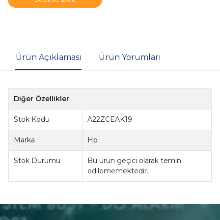
Ürün Açıklaması
Ürün Yorumları
Diğer Özellikler
Stok Kodu
A22ZCEAK19
Marka
Hp
Stok Durumu
Bu ürün geçici olarak temin
edilememektedir.