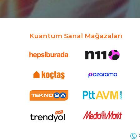
Kuantum Sanal Mağazaları