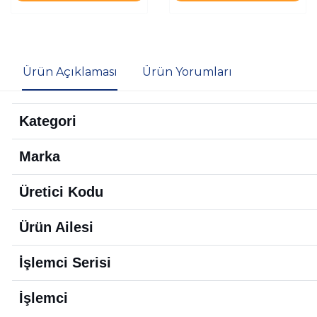
Ürün Açıklaması
Ürün Yorumları
Kategori
Marka
Üretici Kodu
Ürün Ailesi
İşlemci Serisi
İşlemci