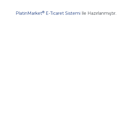
®
PlatinMarket
E-Ticaret Sistemi
İle Hazırlanmıştır.