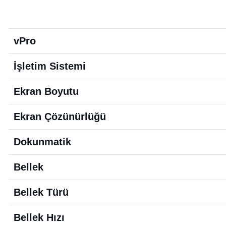
vPro
İşletim Sistemi
Ekran Boyutu
Ekran Çözünürlüğü
Dokunmatik
Bellek
Bellek Türü
Bellek Hızı