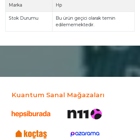
Marka
Hp
Stok Durumu
Bu ürün geçici olarak temin
edilememektedir.
Kuantum Sanal Mağazaları