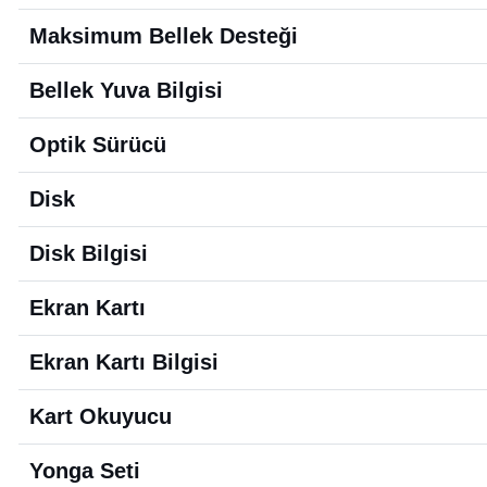
Maksimum Bellek Desteği
Bellek Yuva Bilgisi
Optik Sürücü
Disk
Disk Bilgisi
Ekran Kartı
Ekran Kartı Bilgisi
Kart Okuyucu
Yonga Seti