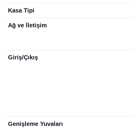
Kasa Tipi
Ağ ve İletişim
Giriş/Çıkış
Genişleme Yuvaları