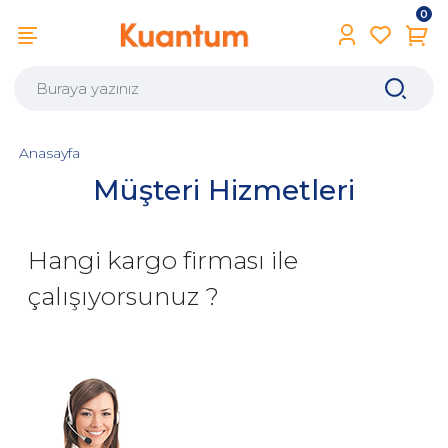
0
Anasayfa
Müşteri Hizmetleri
Hangi kargo firması ile
çalışıyorsunuz ?