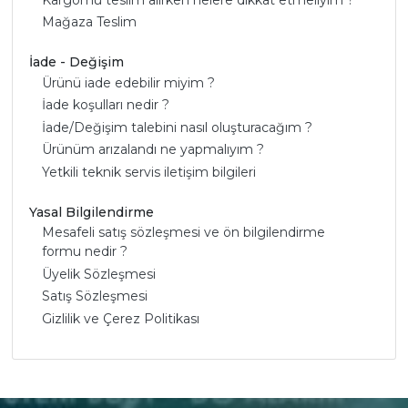
Mağaza Teslim
İade - Değişim
Ürünü iade edebilir miyim ?
İade koşulları nedir ?
İade/Değişim talebini nasıl oluşturacağım ?
Ürünüm arızalandı ne yapmalıyım ?
Yetkili teknik servis iletişim bilgileri
Yasal Bilgilendirme
Mesafeli satış sözleşmesi ve ön bilgilendirme
formu nedir ?
Üyelik Sözleşmesi
Satış Sözleşmesi
Gizlilik ve Çerez Politikası