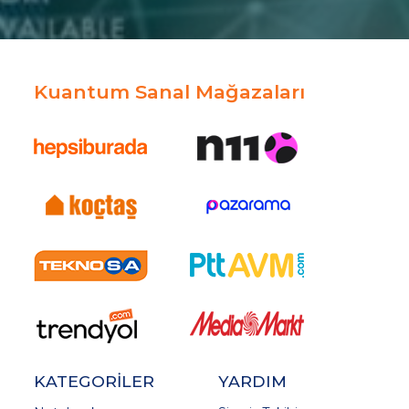
Kuantum Sanal Mağazaları
KATEGORİLER
YARDIM