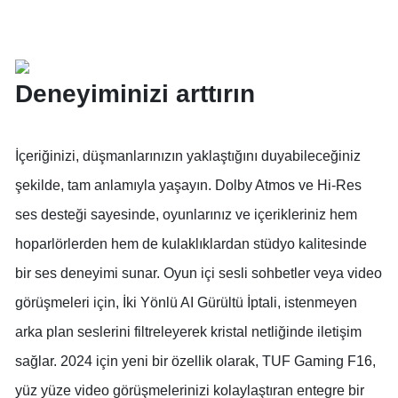
Deneyiminizi arttırın
İçeriğinizi, düşmanlarınızın yaklaştığını duyabileceğiniz
şekilde, tam anlamıyla yaşayın. Dolby Atmos ve Hi-Res
ses desteği sayesinde, oyunlarınız ve içerikleriniz hem
hoparlörlerden hem de kulaklıklardan stüdyo kalitesinde
bir ses deneyimi sunar. Oyun içi sesli sohbetler veya video
görüşmeleri için, İki Yönlü AI Gürültü İptali, istenmeyen
arka plan seslerini filtreleyerek kristal netliğinde iletişim
sağlar. 2024 için yeni bir özellik olarak, TUF Gaming F16,
yüz yüze video görüşmelerinizi kolaylaştıran entegre bir