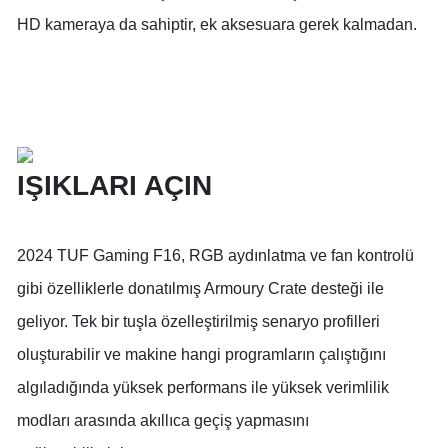
HD kameraya da sahiptir, ek aksesuara gerek kalmadan.
IŞIKLARI AÇIN
2024 TUF Gaming F16, RGB aydınlatma ve fan kontrolü
gibi özelliklerle donatılmış Armoury Crate desteği ile
geliyor. Tek bir tuşla özelleştirilmiş senaryo profilleri
oluşturabilir ve makine hangi programların çalıştığını
algıladığında yüksek performans ile yüksek verimlilik
modları arasında akıllıca geçiş yapmasını