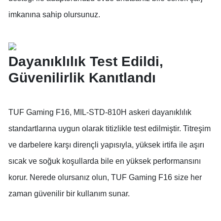
imkanına sahip olursunuz.
Dayanıklılık Test Edildi,
Güvenilirlik Kanıtlandı
TUF Gaming F16, MIL-STD-810H askeri dayanıklılık
standartlarına uygun olarak titizlikle test edilmiştir. Titreşim
ve darbelere karşı dirençli yapısıyla, yüksek irtifa ile aşırı
sıcak ve soğuk koşullarda bile en yüksek performansını
korur. Nerede olursanız olun, TUF Gaming F16 size her
zaman güvenilir bir kullanım sunar.