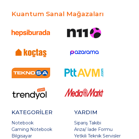
Kuantum Sanal Mağazaları
KATEGORİLER
YARDIM
Notebook
Sipariş Takibi
Gaming Notebook
Arıza/ İade Formu
Bilgisayar
Yetkili Teknik Servisler