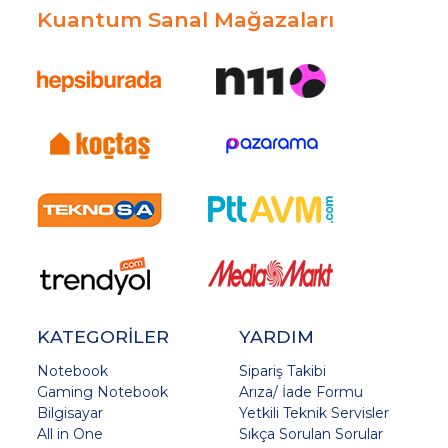
Kuantum Sanal Mağazaları
KATEGORİLER
YARDIM
Notebook
Sipariş Takibi
Gaming Notebook
Arıza/ İade Formu
Bilgisayar
Yetkili Teknik Servisler
All in One
Sıkça Sorulan Sorular