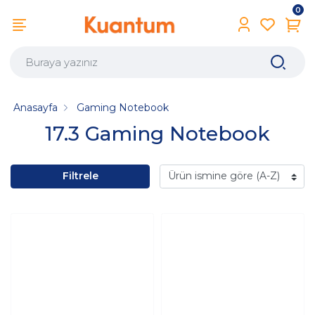
0
Anasayfa
Gaming Notebook
17.3 Gaming Notebook
Filtrele