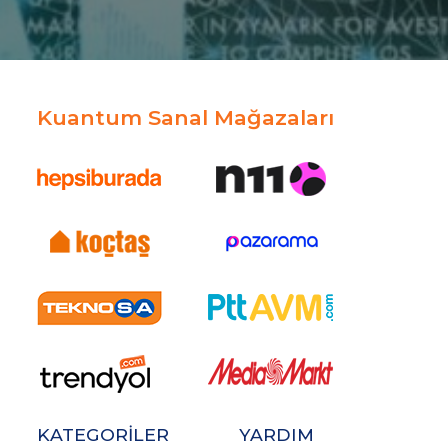
Kuantum Sanal Mağazaları
KATEGORİLER
YARDIM