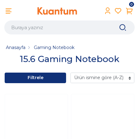
0
Anasayfa
Gaming Notebook
15.6 Gaming Notebook
Filtrele